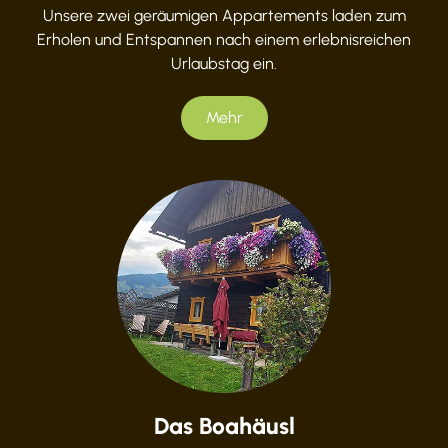
Unsere zwei geräumigen Appartements laden zum
Erholen und Entspannen nach einem erlebnisreichen
Urlaubstag ein.
Mehr
Das Boahäusl