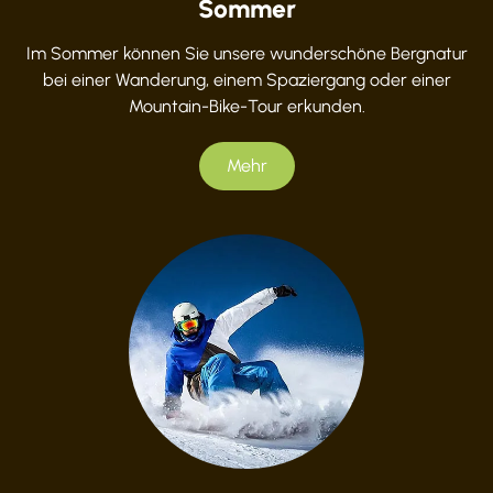
Sommer
Im Sommer können Sie unsere wunderschöne Bergnatur
bei einer Wanderung, einem Spaziergang oder einer
Mountain-Bike-Tour erkunden.
Mehr