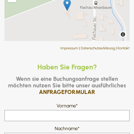
Impressum
|
Datenschutzerklärung
|
Kontakt
Haben Sie Fragen?
Wenn sie eine Buchungsanfrage stellen
möchten nutzen Sie bitte unser ausführliches
ANFRAGEFORMULAR
Vorname*
Nachname*