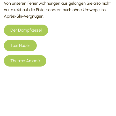
Von unseren Ferienwohnungen aus gelangen Sie also nicht
nur direkt auf die Piste, sondern auch ohne Umwege ins
Après-Ski-Vergnügen.
Der Dampfkessel
Taxi Huber
Therme Amadé