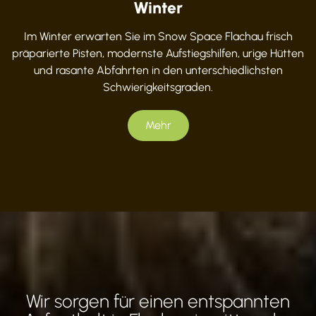
Winter
Im Winter erwarten Sie im Snow Space Flachau frisch
präparierte Pisten, modernste Aufstiegshilfen, urige Hütten
und rasante Abfahrten in den unterschiedlichsten
Schwierigkeitsgraden.
Mehr
Wir sorgen für einen entspannten