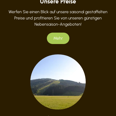
Unsere Preise
Werfen Sie einen Blick auf unsere saisonal gestaffelten
Preise und profitieren Sie von unseren günstigen
Nebensaison-Angeboten!
Mehr