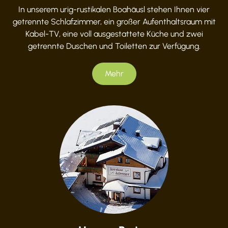
In unserem urig-rustikalen Boahäusl stehen Ihnen vier
getrennte Schlafzimmer, ein großer Aufenthaltsraum mit
Kabel-TV, eine voll ausgestattete Küche und zwei
getrennte Duschen und Toiletten zur Verfügung.
Mehr