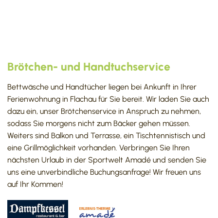
Brötchen- und Handtuchservice
Bettwäsche und Handtücher liegen bei Ankunft in Ihrer
Ferienwohnung in Flachau für Sie bereit. Wir laden Sie auch
dazu ein, unser Brötchenservice in Anspruch zu nehmen,
sodass Sie morgens nicht zum Bäcker gehen müssen.
Weiters sind Balkon und Terrasse, ein Tischtennistisch und
eine Grillmöglichkeit vorhanden. Verbringen Sie Ihren
nächsten Urlaub in der Sportwelt Amadé und senden Sie
uns eine unverbindliche Buchungsanfrage! Wir freuen uns
auf Ihr Kommen!