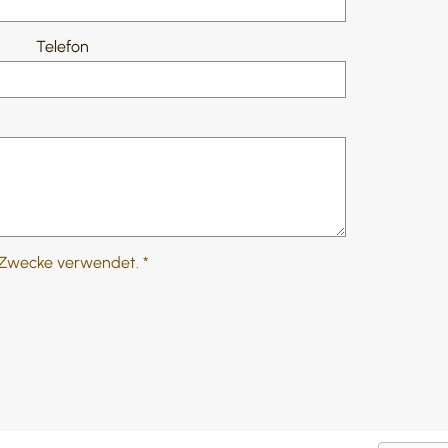
Telefon
 Zwecke verwendet. *