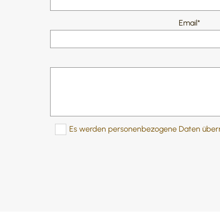
Email*
Es werden personenbezogene Daten übermit