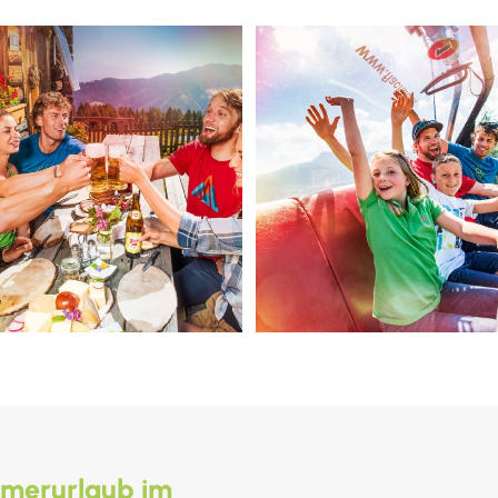
mmerurlaub im