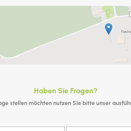
Haben Sie Fragen?
ge stellen möchten nutzen Sie bitte unser ausfüh