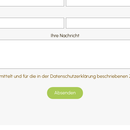
Ihre Nachricht
telt und für die in der Datenschutzerklärung beschriebenen