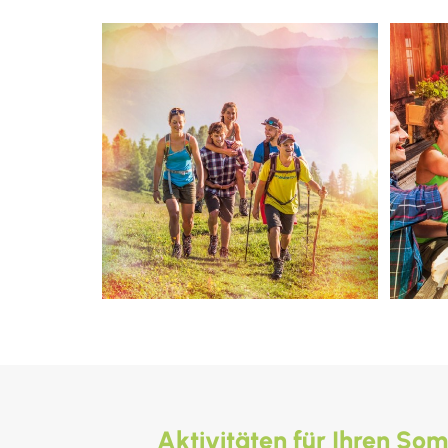
Aktivitäten für Ihren So