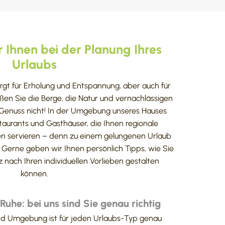
 Ihnen bei der Planung Ihres
Urlaubs
rgt für Erholung und Entspannung, aber auch für
en Sie die Berge, die Natur und vernachlässigen
 Genuss nicht! In der Umgebung unseres Hauses
staurants und Gasthäuser, die Ihnen regionale
en servieren – denn zu einem gelungenen Urlaub
Gerne geben wir Ihnen persönlich Tipps, wie Sie
nach Ihren individuellen Vorlieben gestalten
können.
uhe: bei uns sind Sie genau richtig
 und Umgebung ist für jeden Urlaubs-Typ genau